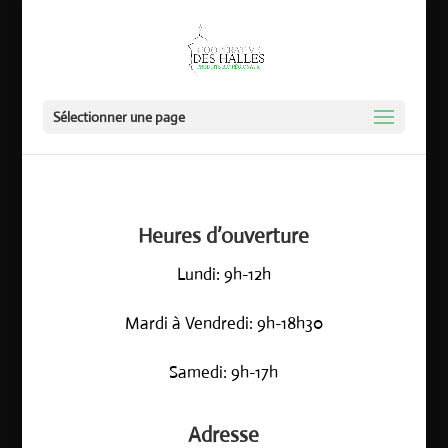
Sélectionner une page
Heures d’ouverture
Lundi:
9h-12h
Mardi à Vendredi:
9h-18h30
Samedi:
9h-17h
Adresse